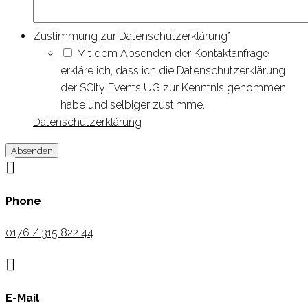
Zustimmung zur Datenschutzerklärung
*
Mit dem Absenden der Kontaktanfrage
erkläre ich, dass ich die Datenschutzerklärung
der SCity Events UG zur Kenntnis genommen
habe und selbiger zustimme.
Datenschutzerklärung

Phone
0176 / 315 822 44

E-Mail