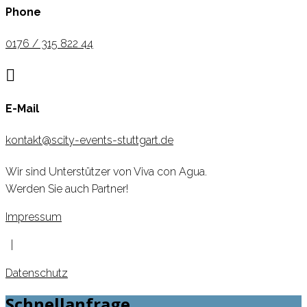
Phone
0176 / 315 822 44

E-Mail
kontakt@scity-events-stuttgart.de
Wir sind Unterstützer von Viva con Agua.
Werden Sie auch Partner!
Impressum
|
Datenschutz
Schnellanfrage