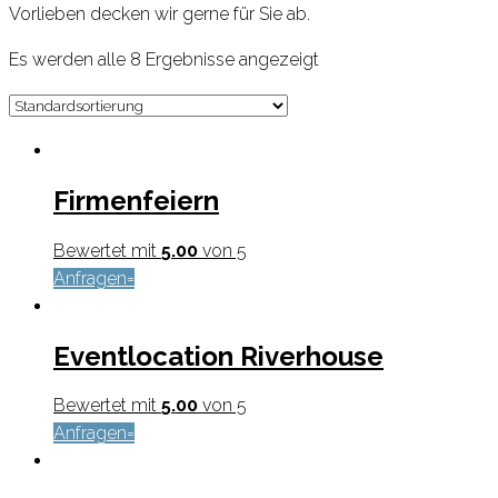
Vorlieben decken wir gerne für Sie ab.
Es werden alle 8 Ergebnisse angezeigt
Firmenfeiern
Bewertet mit
5.00
von 5
Anfragen
Eventlocation Riverhouse
Bewertet mit
5.00
von 5
Anfragen