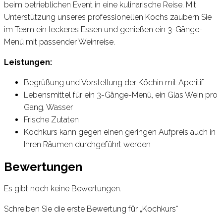
beim betrieblichen Event in eine kulinarische Reise. Mit
Unterstützung unseres professionellen Kochs zaubern Sie
im Team ein leckeres Essen und genießen ein 3-Gänge-
Menü mit passender Weinreise.
Leistungen:
Begrüßung und Vorstellung der Köchin mit Aperitif
Lebensmittel für ein 3-Gänge-Menü, ein Glas Wein pro
Gang, Wasser
Frische Zutaten
Kochkurs kann gegen einen geringen Aufpreis auch in
Ihren Räumen durchgeführt werden
Bewertungen
Es gibt noch keine Bewertungen.
Schreiben Sie die erste Bewertung für „Kochkurs“