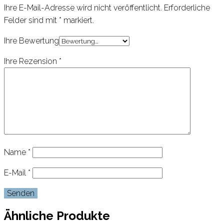
Ihre E-Mail-Adresse wird nicht veröffentlicht.
Erforderliche
Felder sind mit
*
markiert.
Ihre Bewertung
Ihre Rezension
*
Name
*
E-Mail
*
Ähnliche Produkte