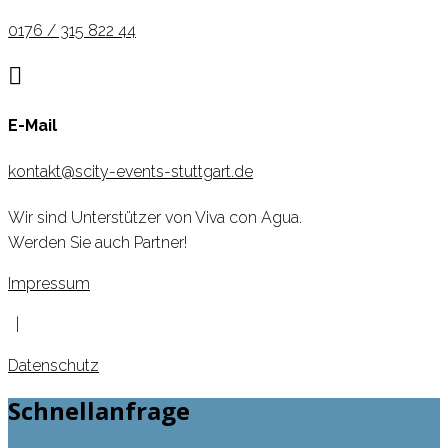
0176 / 315 822 44

E-Mail
kontakt@scity-events-stuttgart.de
Wir sind Unterstützer von Viva con Agua.
Werden Sie auch Partner!
Impressum
|
Datenschutz
Schnellanfrage