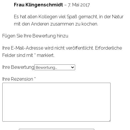
Frau Klingenschmidt
–
7. Mai 2017
Es hat allen Kollegen viel Spaß gemacht, in der Natur
mit den Anderen zusammen zu kochen.
Fügen Sie Ihre Bewertung hinzu
Ihre E-Mail-Adresse wird nicht veröffentlicht.
Erforderliche
Felder sind mit
*
markiert.
Ihre Bewertung
Ihre Rezension
*