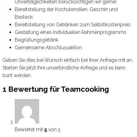
Unverträglichkeiten berücksichtigen wir gerne)
Bereitstellung der Kochutensilien, Geschirr und
Besteck
Bereitstellung von Getränken zum Selbstkostenpreis
Gestaltung eines individuellen Rahmenprogramms
Begrüßungsgetränk
Gemeinsame Abschlussaktion
Geben Sie dies bei Wunsch einfach bei Ihrer Anfrage mit an.
Starten Sie jetzt Ihre unverbindliche Anfrage und es kann
bunt werden.
1 Bewertung für
Teamcooking
Bewertet mit
5
von 5