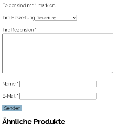
Felder sind mit
*
markiert.
Ihre Bewertung
Ihre Rezension
*
Name
*
E-Mail
*
Ähnliche Produkte