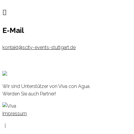

E-Mail
kontakt@scity-events-stuttgart.de
Wir sind Unterstützer von Viva con Agua.
Werden Sie auch Partner!
Impressum
|