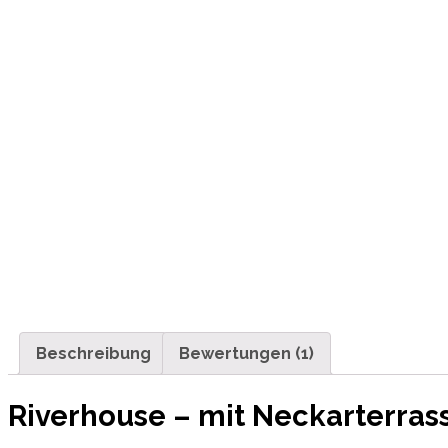
Beschreibung
Bewertungen (1)
Riverhouse – mit Neckarterras